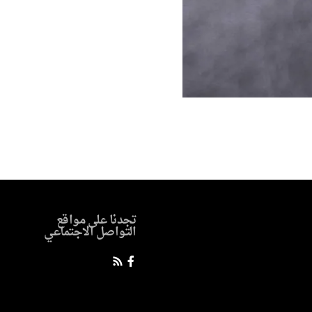
تجدنا على مواقع
التواصل الاجتماعي