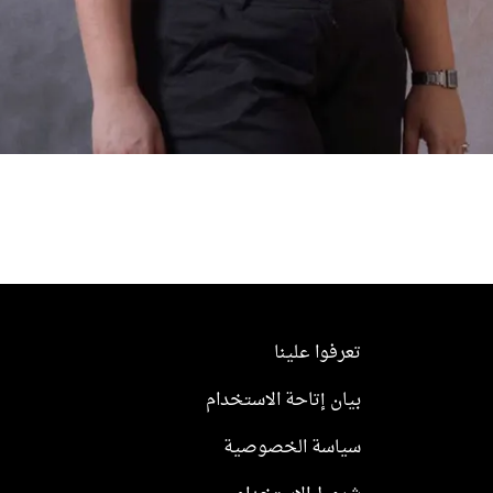
تعرفوا علينا
بيان إتاحة الاستخدام
سياسة الخصوصية