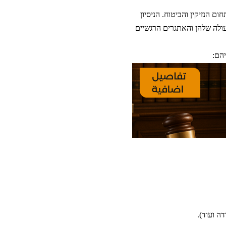
 הנזיקין והביטוח. הניסיון
ולה שלהן והאתגרים הרגשיים
יהם:
ה ועוד).