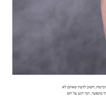
 הביטוח, חשוב לדעת שאתם לא
בלתי מתפשר, תוך דגש על יחס