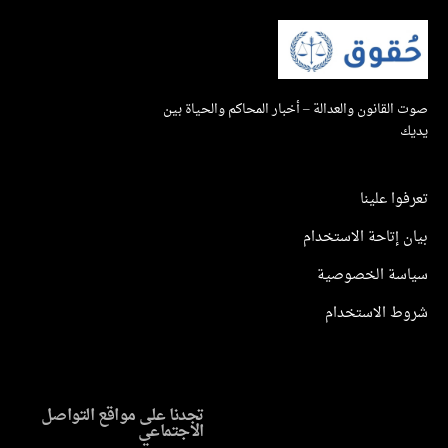
صوت القانون والعدالة – أخبار المحاكم والحياة بين
يديك
تعرفوا علينا
بيان إتاحة الاستخدام
سياسة الخصوصية
شروط الاستخدام
تجدنا على مواقع التواصل
الاجتماعي