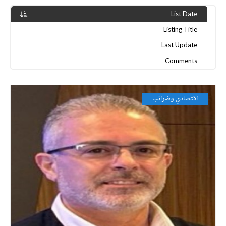
List Date
Listing Title
Last Update
Comments
اقتصادي وضرائب