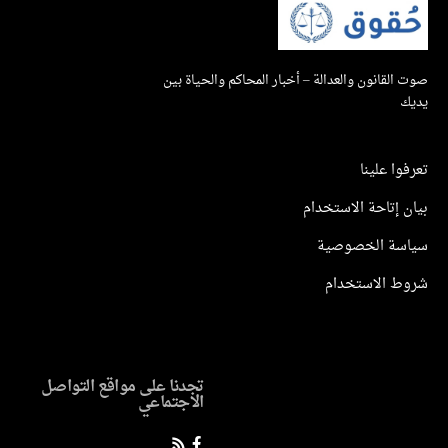
صوت القانون والعدالة – أخبار المحاكم والحياة بين
يديك
تعرفوا علينا
بيان إتاحة الاستخدام
سياسة الخصوصية
شروط الاستخدام
تجدنا على مواقع التواصل
الاجتماعي