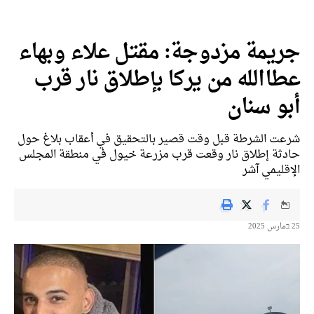
جريمة مزدوجة: مقتل علاء وبهاء
عطاالله من يركا بإطلاق نار قرب
أبو سنان
شرعت الشرطة قبل وقت قصير بالتحقيق في أعقاب بلاغ حول
حادثة إطلاق نار وقعت قرب مزرعة خيول في منطقة المجلس
الإقليمي آشر
25 בمارس 2025