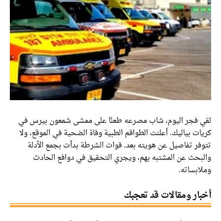
لقي فجر اليوم، شاب مصرعه طعنًا على ممشى شمعون بيرس في
كريات بياليك. أعلنت الطواقم الطبية وفاة الضحية في الموقع، ولا
تتوفر تفاصيل عن هويته بعد. قوات الشرطة بدأت بجمع الأدلة
والبحث عن المشتبه بهم، ويجري التحقيق في دوافع الحادث
وملابساته.
أخبار ومقالات قد تعجبك