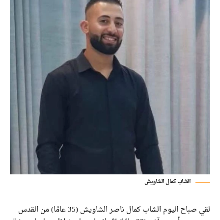
الشاب كمال الشاويش
لقي صباح اليوم الشاب كمال ناصر الشاويش (35 عامًا) من القدس