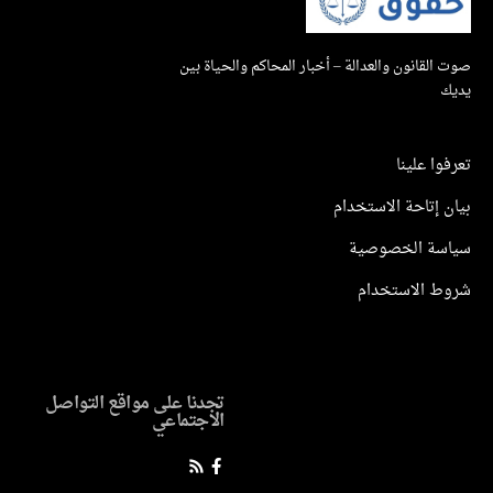
صوت القانون والعدالة – أخبار المحاكم والحياة بين
يديك
تعرفوا علينا
بيان إتاحة الاستخدام
سياسة الخصوصية
شروط الاستخدام
تجدنا على مواقع التواصل
الاجتماعي