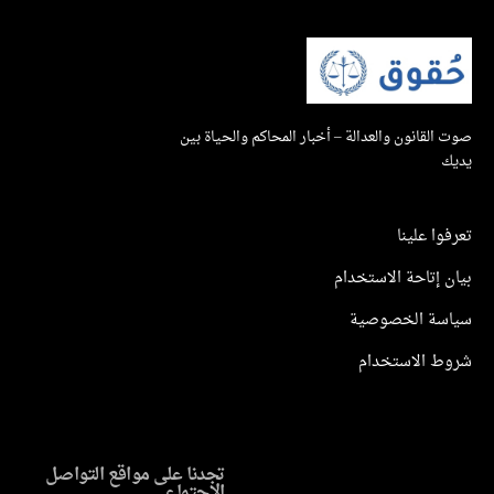
صوت القانون والعدالة – أخبار المحاكم والحياة بين
يديك
تعرفوا علينا
بيان إتاحة الاستخدام
سياسة الخصوصية
شروط الاستخدام
تجدنا على مواقع التواصل
الاجتماعي