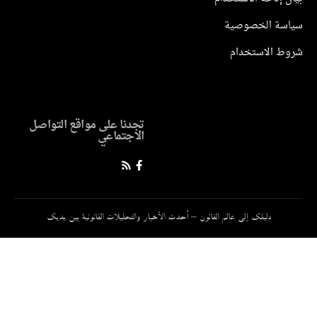
سة الخصوصية
ط الاستخدام
تجدنا على مواقع التواصل
الاجتماعي
دليلك إلى عالم القانون – أحدث الأخبار والتحليلات القانونية بين يديك