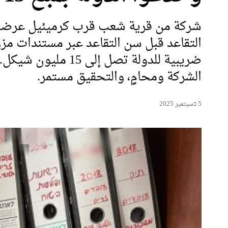
شركة من قرية شعب قرب كرميئيل عرضت
التقاعد قبل سن التقاعد عبر مستندات مز
ضريبية للدولة تصل إ
الشركة ومحامٍ، والتحقيق مستمر.
5 בسبتمبر 2025