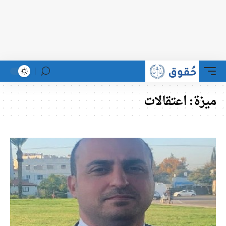
ميزة:
اعتقالات