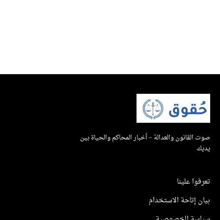
صوت القانون والعدالة – أخبار المحاكم والحياة بين
يديك
تعرفوا علينا
بيان إتاحة الاستخدام
سياسة الخصوصية