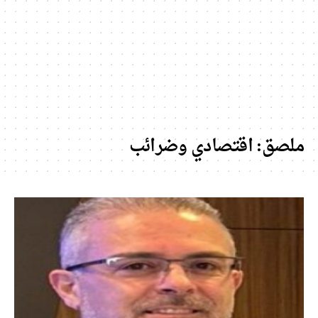
ملصق:
اقتصادي وضرائب