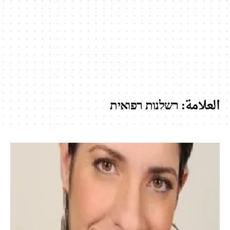
العلامة:
רשלנות רפואית