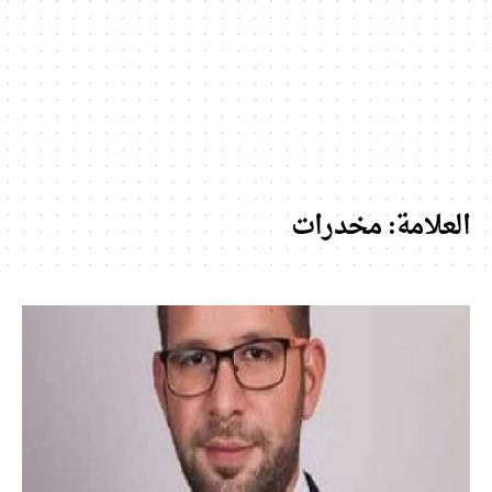
العلامة:
مخدرات