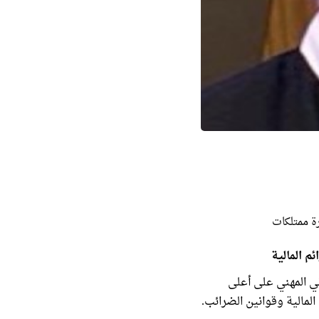
ة ممتلكات
 المالية
ني المهني على أعلى
لمالية وقوانين الضرائب.