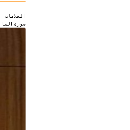
العلامات
صورة القائ