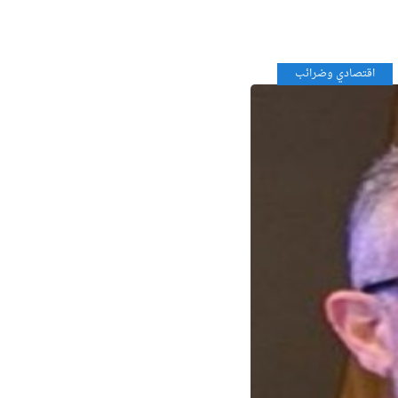
اقتصادي وضرائب