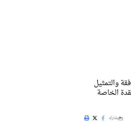
فقة والتمثيل
قدة الخاصة
يشارك