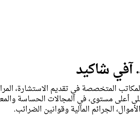
. آفي شاكيد
 المكاتب المتخصصة في تقديم الاستشارة، المرا
على أعلى مستوى، في المجالات الحساسة والمع
موال، الجرائم المالية وقوانين الضرائب.