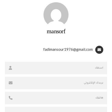
mansorf
fadimansour1976@gmail.com