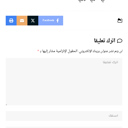
Facebook
اترك تعليقا
لن يتم نشر عنوان بريدك الإلكتروني.
الحقول الإلزامية مشار إليها بـ
*