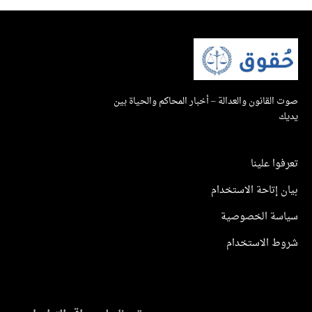
صوت القانون والعدالة – أخبار المحاكم والحياة بين
يديك
تعرفوا علينا
بيان إتاحة الاستخدام
سياسة الخصوصية
شروط الاستخدام