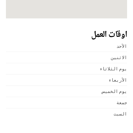
اوقات العمل
الأحد
الاثنين
يوم الثلاثاء
الأربعاء
يوم الخميس
جمعة
السبت