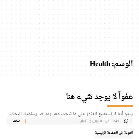
الوسم:
Health
عفواً لا يوجد شيء هنا
يبدو أننا لا نستطيع العثور على ما تبحث عنه. ربما قد يساعدك البحث.
بحث
عن:
العودة إلى الصفحة الرئيسية