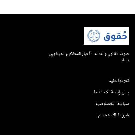
صوت القانون والعدالة – أخبار المحاكم والحياة بين
يديك
تعرفوا علينا
بيان إتاحة الاستخدام
سياسة الخصوصية
شروط الاستخدام