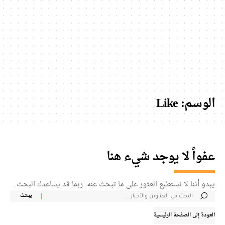
الوسم:
Like
عفواً لا يوجد شيء هنا
يبدو أننا لا نستطيع العثور على ما تبحث عنه. ربما قد يساعدك البحث.
بحث
عن:
العودة إلى الصفحة الرئيسية