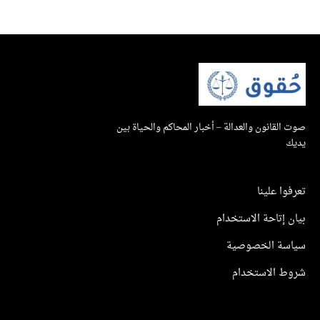
صوت القانون والعدالة – أخبار المحاكم والحياة بين
يديك
تعرفوا علينا
بيان إتاحة الاستخدام
سياسة الخصوصية
شروط الاستخدام