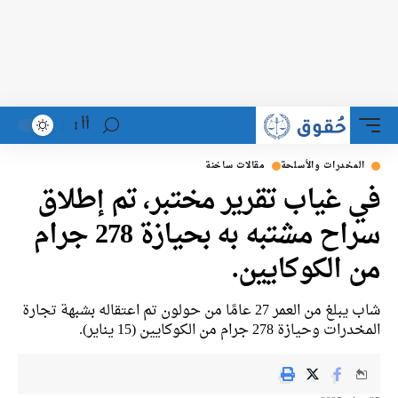
أأ
لمخدرات والأسلحة
مقالات ساخنة
 غياب تقرير مختبر، تم إطلاق
سراح مشتبه به بحيازة 278 جرام
 الكوكايين.
شاب يبلغ من العمر 27 عامًا من حولون تم اعتقاله بشبهة تجارة
وحيازة 278 جرام من الكوكايين (15 يناير).