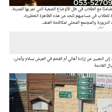
ضامنًا مع الطلاب في ظل الأوضاع الصعبة التي تمر بها المدينة.
دة للطلاب في مساعيهم للحد من هذه الظاهرة الخطيرة،
لتربوية والمجتمع المحلي لمكافحة العنف.
اعلان
إلى التعبير عن إرادة أهالي أم الفحم في العيش بسلام وأمان،
ال القادمة