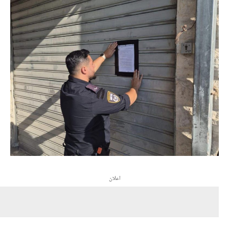
اعلان