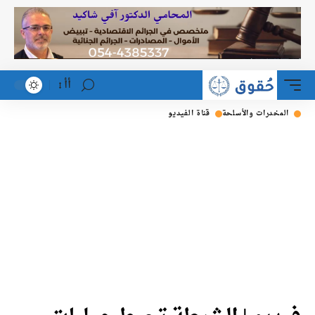
أأ
المخدرات والأسلحة
قناة الفيديو