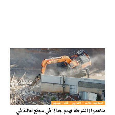
الجنائية العامة
القانون
قناة الفيديو
شاهدوا | الشرطة تهدم جدارًا في مجمّع لعائلة في