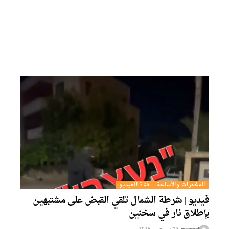
المخدرات والأسلحة
قناة الفيديو
فيديو | شرطة الشمال تلقي القبض على مشتبهين
بإطلاق نار في سخنين