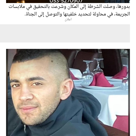
رها، وصلت الشرطة إلى المكان وشرعت بالتحقيق في ملابسات
يمة، في محاولة لتحديد خلفيتها والتوصل إلى الجناة.
اعلان