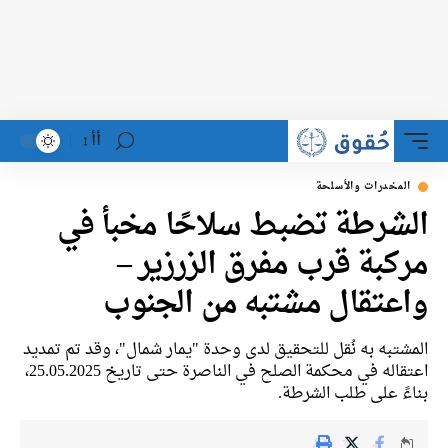
أأ
لمخدرات والأسلحة
شرطة تضبط سلاحًا مخبأ في
كبة قرب مفرق الزرزير –
عتقال مشتبه من الجنوب
شتبه به نُقل للتحقيق لدى وحدة "يمار شمال"، وقد تم تمديد
اعتقاله في محكمة الصلح في الناصرة حتى تاريخ 25.05.2025،
ءً على طلب الشرطة.