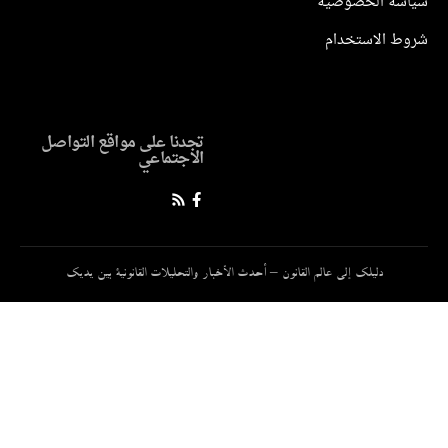
سة الخصوصية
ط الاستخدام
تجدنا على مواقع التواصل
الاجتماعي
دليلك إلى عالم القانون – أحدث الأخبار والتحليلات القانونية بين يديك