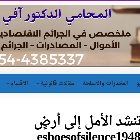
و
المخدرات والأسلحة
مقالات قانونية
الاقسام
نشد الأمل إلى أرضٍ