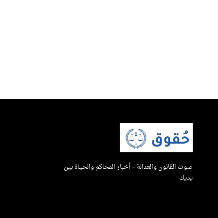
صوت القانون والعدالة – أخبار المحاكم والحياة بين
يديك