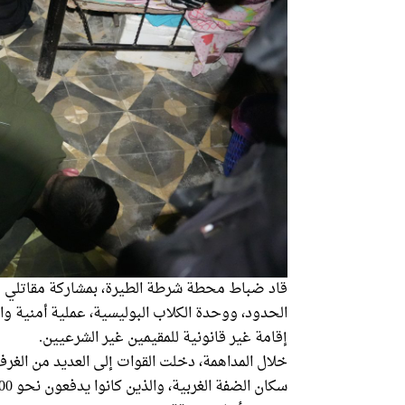
قاد ضباط محطة شرطة الطيرة، بمشاركة مقاتلي و
الحدود، ووحدة الكلاب البوليسية، عملية أمنية و
إقامة غير قانونية للمقيمين غير الشرعيين.