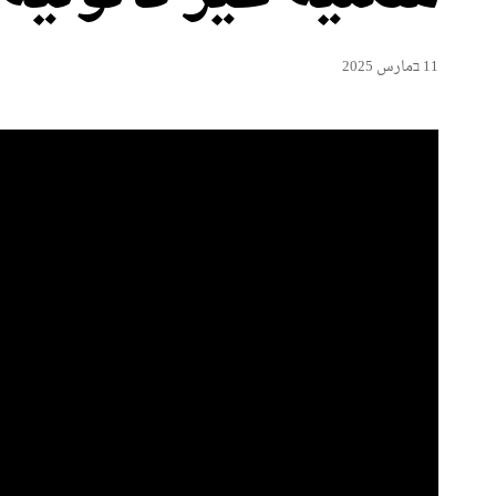
11 בمارس 2025