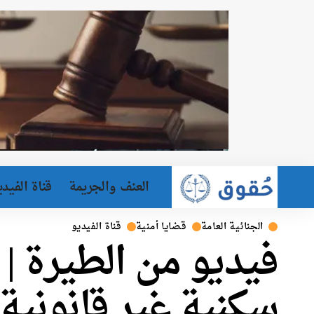
العنف والجريمة
قناة الفيدي
الجنائية العامة
قضايا أمنية
قناة الفيديو
فيديو من الطيرة 
سكنية غير قانونية