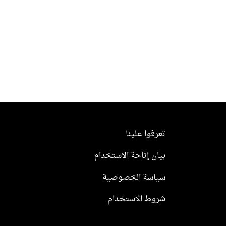
تعرفوا علينا
بيان إتاحة الاستخدام
سياسة الخصوصية
شروط الاستخدام