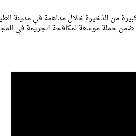
ءت ضمن حملة موسعة لمكافحة الجريمة في المجت