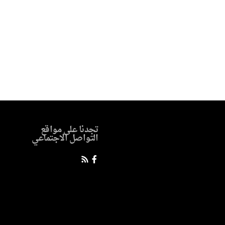
تجدنا على مواقع
التواصل الاجتماعي