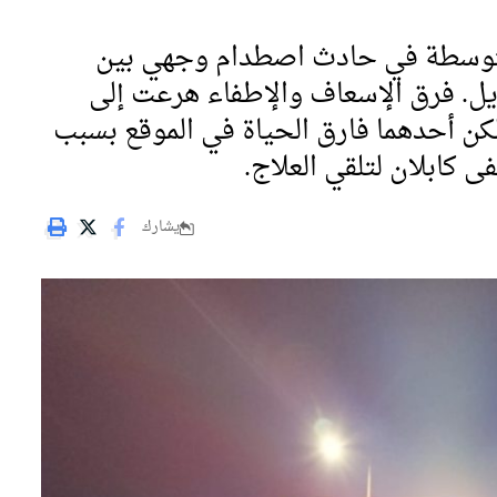
توسطة في حادث اصطدام وجهي بين
ب كيبوتس هاريل. فرق الإسعاف والإطفاء هرعت إلى
 لكن أحدهما فارق الحياة في الموقع بسبب
فى كابلان لتلقي العلاج.
يشارك