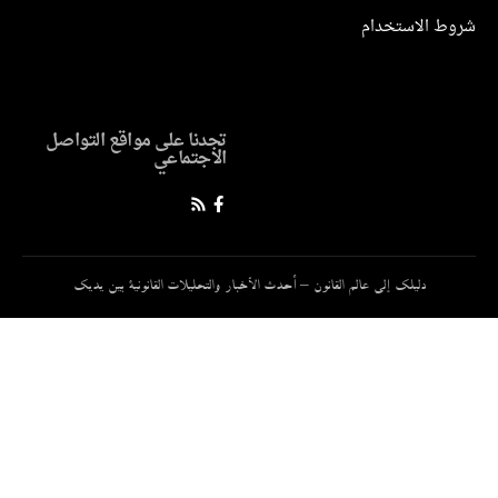
ط الاستخدام
تجدنا على مواقع التواصل
الاجتماعي
دليلك إلى عالم القانون – أحدث الأخبار والتحليلات القانونية بين يديك