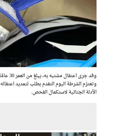
وقد جرى 
وتعتزم الشرطة اليوم التقدم بطلب لتمديد اعتقاله
الأدلة الجنائية لاستكمال الفحص.