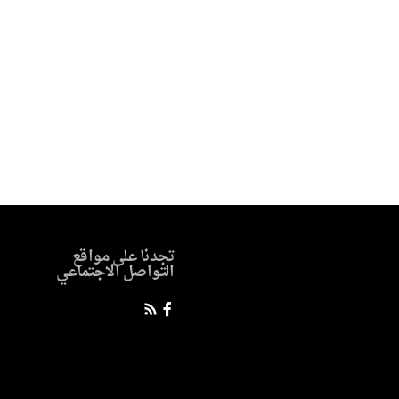
تجدنا على مواقع
التواصل الاجتماعي