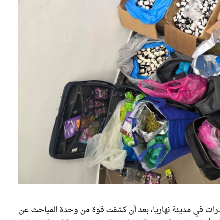
رات في مدينة نهاريا، بعد أن كشفت قوة من وحدة المباحث عن