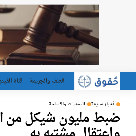
العنف والجريمة
قناة الفيدي
أخبار سريعة
المخدرات والأسلحة
ضبط مليون شيكل من الم
واعتقال مشتبه به