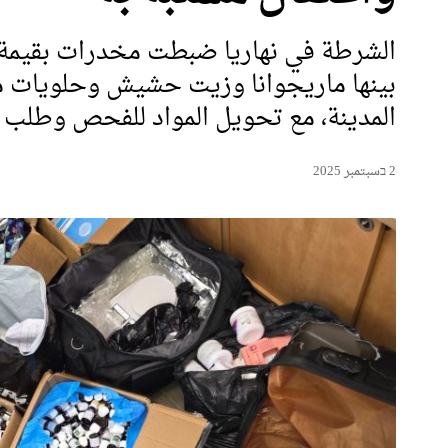
الشرطة في نهاريا ضبطت مخدرات بقيمة
المدينة، مع تحويل المواد للفحص وطلب تم
2 בسبتمبر 2025