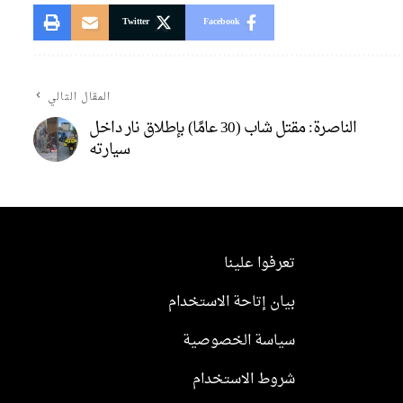
Twitter
Facebook
المقال التالي
الناصرة: مقتل شاب (30 عامًا) بإطلاق نار داخل
سيارته
تعرفوا علينا
بيان إتاحة الاستخدام
سياسة الخصوصية
شروط الاستخدام