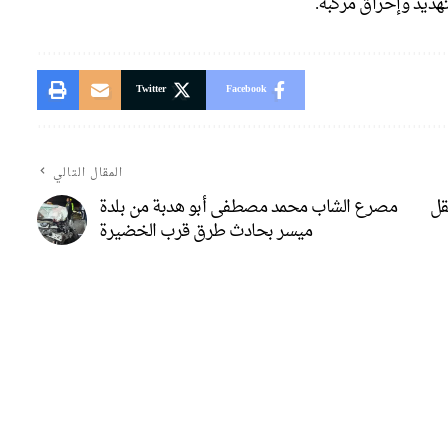
Twitter
Facebook
المقال التالي
قل
مصرع الشاب محمد مصطفى أبو هدبة من بلدة
ميسر بحادث طرق قرب الخضيرة