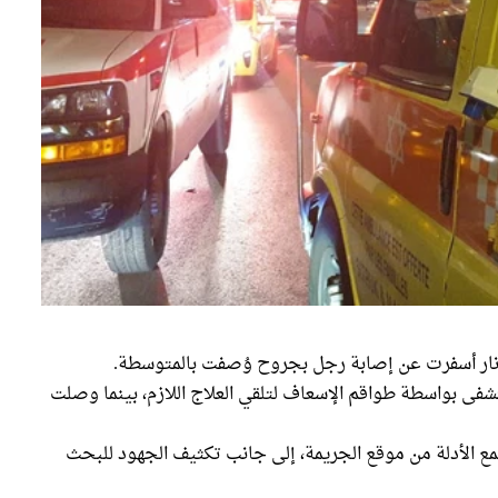
 نار أسفرت عن إصابة رجل بجروح وُصفت بالمتوسطة.
ستشفى بواسطة طواقم الإسعاف لتلقي العلاج اللازم، بينما وصلت
 الأدلة من موقع الجريمة، إلى جانب تكثيف الجهود للبحث