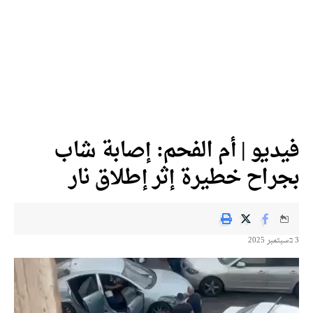
فيديو | أم الفحم: إصابة شاب
بجراح خطيرة إثر إطلاق نار
3 בسبتمبر 2025