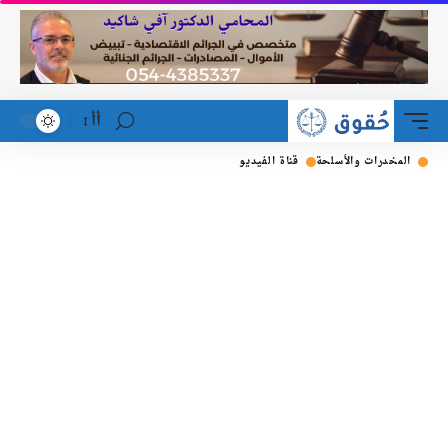
أأ
المخدرات والأسلحة
قناة الفيديو