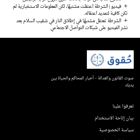
فيديو | الشرطة اعتقلت مشتبهًا، لكن المعلومات الاستخبارية لم
تكن كافية لتمديد اعتقاله.
الشرطة تعتقل مشتبهًا في إطلاق النار في شقيب السلام بعد
نشر الفيديو على شبكات التواصل الاجتماعي
صوت القانون والعدالة – أخبار المحاكم والحياة بين
يديك
تعرفوا علينا
بيان إتاحة الاستخدام
سياسة الخصوصية