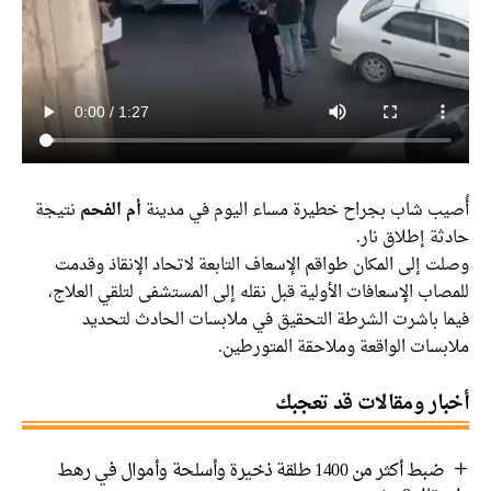
أُصيب شاب بجراح خطيرة مساء اليوم في مدينة
أم الفحم
نتيجة
حادثة إطلاق نار.
وصلت إلى المكان طواقم الإسعاف التابعة لاتحاد الإنقاذ وقدمت
للمصاب الإسعافات الأولية قبل نقله إلى المستشفى لتلقي العلاج،
فيما باشرت الشرطة التحقيق في ملابسات الحادث لتحديد
ملابسات الواقعة وملاحقة المتورطين.
أخبار ومقالات قد تعجبك
ضبط أكثر من 1400 طلقة ذخيرة وأسلحة وأموال في رهط