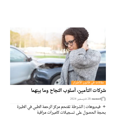
مقالات في قانون الأضرار
شركات التأمين، أسلوب النجاح وما بينهما
mansorf
28 בديسمبر 2024
فيديوهات | الشرطة تقتحم مركز الرحمة الطبي في الطيرة
بحجة الحصول على تسجيلات كاميرات مراقبة