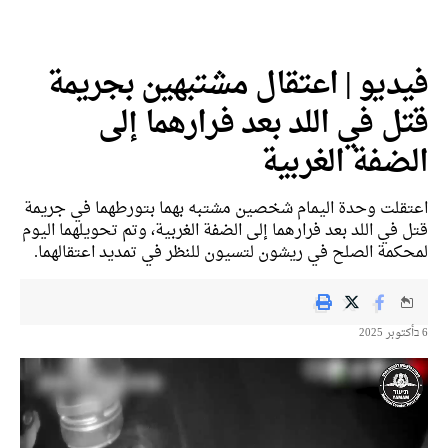
فيديو | اعتقال مشتبهين بجريمة
قتل في اللد بعد فرارهما إلى
الضفة الغربية
اعتقلت وحدة اليمام شخصين مشتبه بهما بتورطهما في جريمة
قتل في اللد بعد فرارهما إلى الضفة الغربية، وتم تحويلهما اليوم
لمحكمة الصلح في ريشون لتسيون للنظر في تمديد اعتقالهما.
6 בأكتوبر 2025