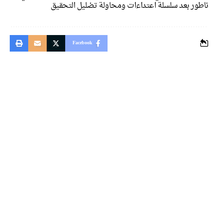
ناطور بعد سلسلة اعتداءات ومحاولة تضليل التحقيق
Facebook