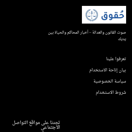
صوت القانون والعدالة – أخبار المحاكم والحياة بين
يديك
تعرفوا علينا
بيان إتاحة الاستخدام
سياسة الخصوصية
شروط الاستخدام
تجدنا على مواقع التواصل
الاجتماعي