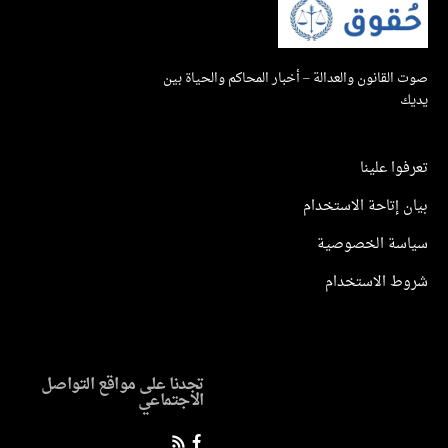
صوت القانون والعدالة – أخبار المحاكم والحياة بين
يديك
تعرفوا علينا
بيان إتاحة الاستخدام
سياسة الخصوصية
شروط الاستخدام
تجدنا على مواقع التواصل
الاجتماعي