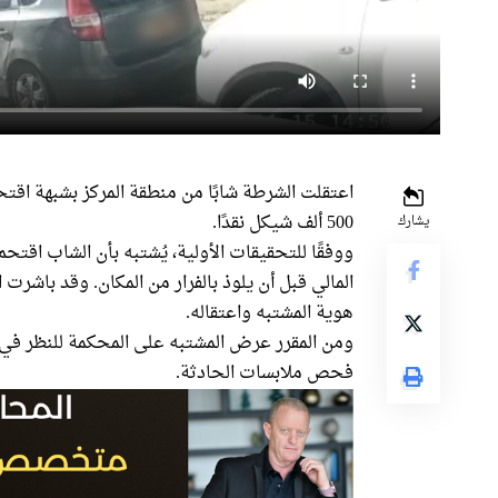
اعتقلت الشرطة شابًا من منطقة المركز بشبهة اقتح
500 ألف شيكل نقدًا.
يشارك
ووفقًا للتحقيقات الأولية، يُشتبه بأن الشاب اقتح
المالي قبل أن يلوذ بالفرار من المكان. وقد باشرت
هوية المشتبه واعتقاله.
ومن المقرر عرض المشتبه على المحكمة للنظر في 
فحص ملابسات الحادثة.