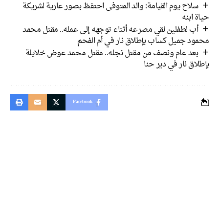
سلاح يوم القيامة: والد المتوفى احتفظ بصور عارية لشريكة
حياة ابنه
أب لطفلين لقي مصرعه أثناء توجهه إلى عمله.. مقتل محمد
محمود جميل كساب بإطلاق نار في أم الفحم
بعد عام ونصف من مقتل نجله.. مقتل محمد عوض خلايلة
بإطلاق نار في دير حنا
Facebook