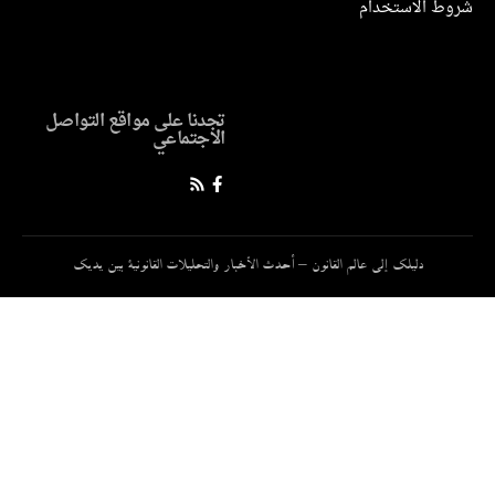
ط الاستخدام
تجدنا على مواقع التواصل
الاجتماعي
دليلك إلى عالم القانون – أحدث الأخبار والتحليلات القانونية بين يديك