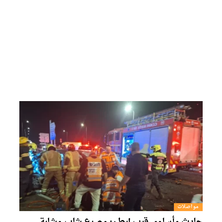
مواصلات