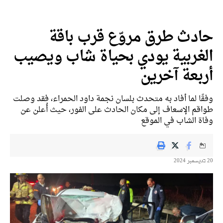
حادث طرق مروّع قرب باقة
الغربية يودي بحياة شاب ويصيب
أربعة آخرين
وفقًا لما أفاد به متحدث بلسان نجمة داود الحمراء، فقد وصلت
طواقم الإسعاف إلى مكان الحادث على الفور، حيث أُعلن عن
وفاة الشاب في الموقع
20 בديسمبر 2024