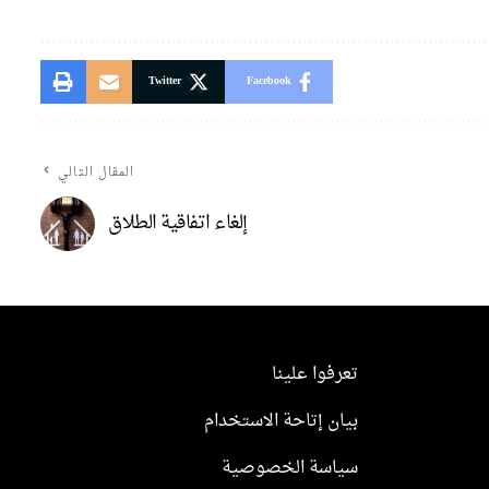
Twitter
Facebook
المقال التالي
إلغاء اتفاقية الطلاق
تعرفوا علينا
بيان إتاحة الاستخدام
سياسة الخصوصية