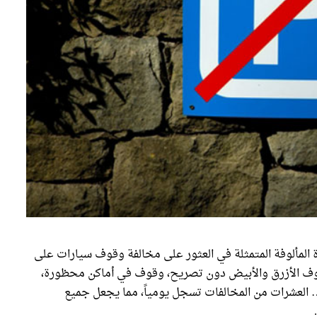
رة المألوفة المتمثلة في العثور على مخالفة وقوف سيارات على
وف الأزرق والأبيض دون تصريح، وقوف في أماكن محظورة،
العشرات من المخالفات تسجل يومياً، مما يجعل جميع