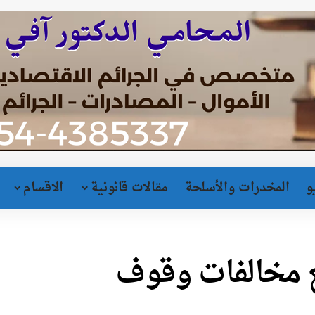
و
المخدرات والأسلحة
مقالات قانونية
الاقسام
مع مخالفات وقوف