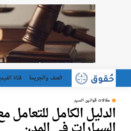
العنف والجريمة
قناة الفيدي
مقالات قوانين السير
الدليل الكامل للتعامل 
السيارات في المدن