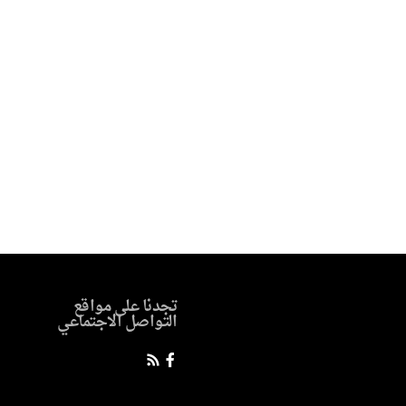
تجدنا على مواقع
التواصل الاجتماعي