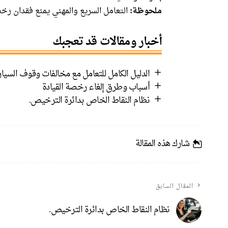
ملحوظة:
التعامل السريع والمهني يمنع فقدان رخ
أخبار ومقالات قد تعجبك
الدليل الكامل للتعامل مع مخالفات وقوف السيا
أسباب وطرق إلغاء رخصة القيادة
نظام النقاط الخاص بدائرة الترخيص.
شارك هذه المقالة
المقال السابق
نظام النقاط الخاص بدائرة الترخيص.