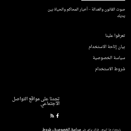
صوت القانون والعدالة – أخبار المحاكم والحياة بين
يديك
تعرفوا علينا
بيان إتاحة الاستخدام
سياسة الخصوصية
شروط الاستخدام
تجدنا على مواقع التواصل
الاجتماعي
سياسة الخصوصية
شروط
باستخدام هذا الموقع ، فإنك توافق على
و