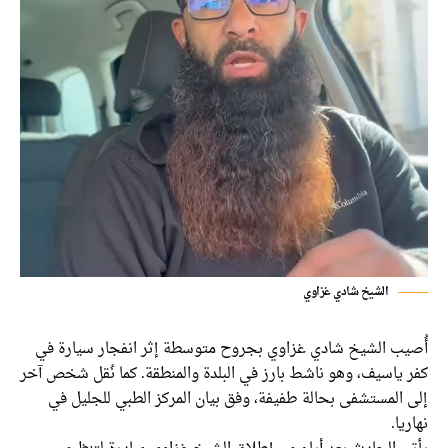
الشيخ شادي غزاوي
أُصيب الشيخ شادي غزاوي بجروح متوسطة إثر انفجار سيارة في
كفر ياسيف، وهو ناشط بارز في البلدة والمنطقة. كما نُقل شخص آخر
إلى المستشفى بحالة طفيفة، وفق بيان المركز الطبي للجليل في
نهاريا.