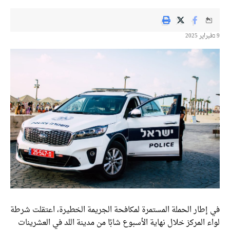
9 בفبراير 2025
في إطار الحملة المستمرة لمكافحة الجريمة الخطيرة، اعتقلت شرطة
لواء المركز خلال نهاية الأسبوع شابًا من مدينة اللد في العشرينات