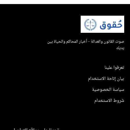
صوت القانون والعدالة – أخبار المحاكم والحياة بين
يديك
تعرفوا علينا
بيان إتاحة الاستخدام
سياسة الخصوصية
شروط الاستخدام