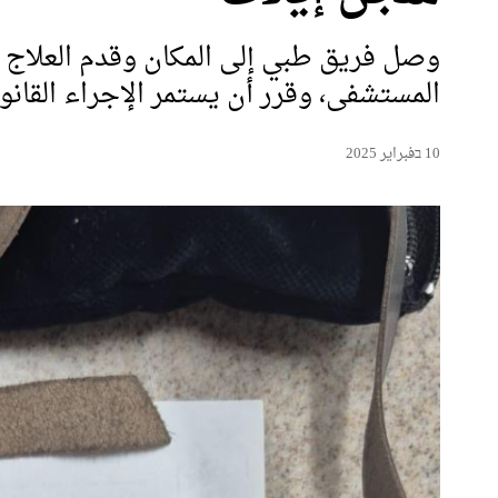
وصل فريق طبي إلى المكان وقدم العلاج ال
المستشفى، وقرر أن يستمر الإجراء القانون
10 בفبراير 2025