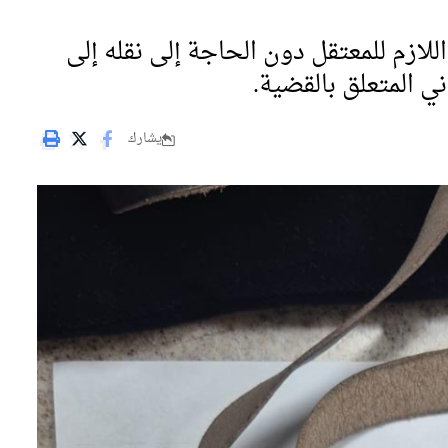
لازم للمعتقل دون الحاجة إلى نقله إلى
ي المتعلق بالقضية.
يشارك