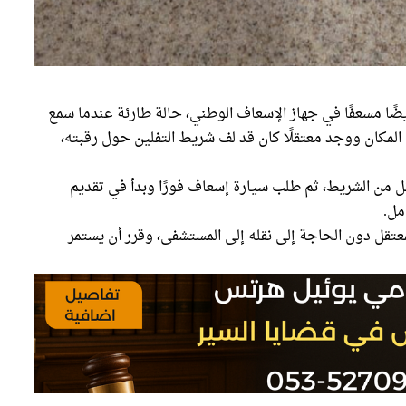
ا مسعفًا في جهاز الإسعاف الوطني، حالة طارئة عندما سمع
المكان ووجد معتقلًا كان قد لف شريط التفلين حول رقبته،
من الشريط، ثم طلب سيارة إسعاف فورًا وبدأ في تقديم
مل.
عتقل دون الحاجة إلى نقله إلى المستشفى، وقرر أن يستمر