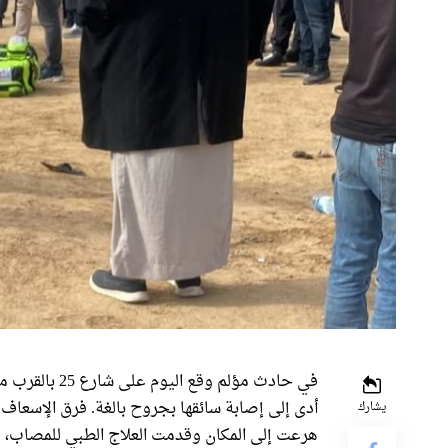
في حادث مؤلم و
أدى إلى إصابة سائقها بجروح بالغة. فرق الإسعاف 
يشارك
هرعت إلى المكان وقدمت العلاج الطبي للمصاب،