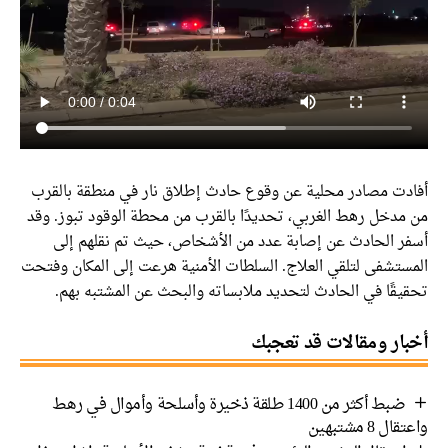
أفادت مصادر محلية عن وقوع حادث إطلاق نار في منطقة بالقرب
من مدخل رهط الغربي، تحديدًا بالقرب من محطة الوقود تبوز. وقد
أسفر الحادث عن إصابة عدد من الأشخاص، حيث تم نقلهم إلى
المستشفى لتلقي العلاج. السلطات الأمنية هرعت إلى المكان وفتحت
تحقيقًا في الحادث لتحديد ملابساته والبحث عن المشتبه بهم.
أخبار ومقالات قد تعجبك
ضبط أكثر من 1400 طلقة ذخيرة وأسلحة وأموال في رهط
واعتقال 8 مشتبهين