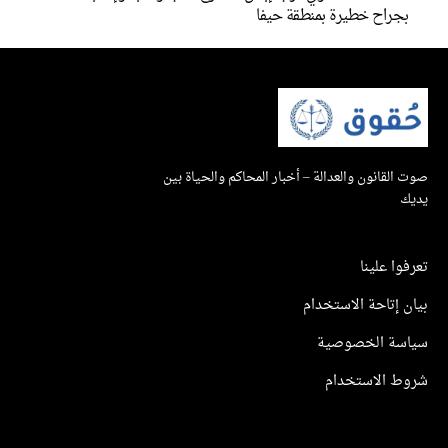
بجراح خطيرة بمنطقة حيفا
صوت القانون والعدالة – أخبار المحاكم والحياة بين
يديك
تعرفوا علينا
بيان إتاحة الاستخدام
سياسة الخصوصية
شروط الاستخدام