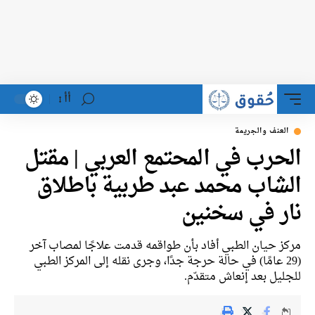
أأ
العنف والجريمة
الحرب في المحتمع العربي | مقتل
الشاب محمد عبد طربية باطلاق
نار في سخنين
مركز حيان الطبي أفاد بأن طواقمه قدمت علاجًا لمصاب آخر
(29 عامًا) في حالة حرجة جدًا، وجرى نقله إلى المركز الطبي
للجليل بعد إنعاش متقدّم.