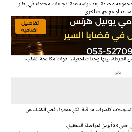
ى مجموعة محددة، بعد دراسة عدة اتجاهات محتملة في إطار
المدينة أو مع جهات أخرى.
ن الشرطة، بينها وحدات احتياط، قوات مكافحة الشغب،
اعلان
تسجيلات كاميرات مراقبة، لكن ممثلها رفض الكشف عن
ين حتى
28 أبريل
لمواصلة التحقيق.