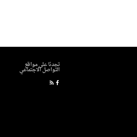
تجدنا على مواقع
التواصل الاجتماعي