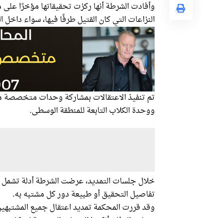
وأفادت الشرطة أنها ركزت تحقيقاتها مؤخرًا عل
النزاعات التي كان القتيل طرفًا فيها، سواء داخل 
تم تنفيذ الاعتقالات بمشاركة وحدات متخصصة م
ووحدة الكلاب التابعة للمنطقة الوسطى.
خلال جلسات التمديد، عرضت الشرطة أدلة تشمل 
تفاصيل التحقيق أو طبيعة دور كل مشتبه به.
وقد قررت المحكمة تمديد اعتقال جميع المشتبه