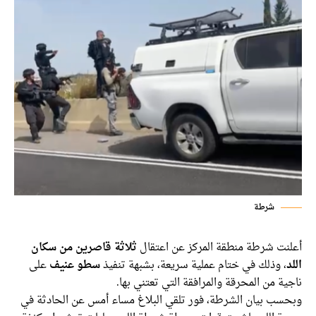
شرطة
نت شرطة منطقة المركز عن اعتقال
ثلاثة قاصرين من سكان
، وذلك في ختام عملية سريعة، بشبهة تنفيذ
سطو عنيف
على
ة من المحرقة والمرافقة التي تعتني بها.
سب بيان الشرطة، فور تلقي البلاغ مساء أمس عن الحادثة في