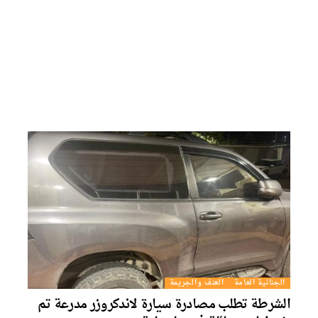
الجنائية العامة
العنف والجريمة
لشرطة تطلب مصادرة سيارة لاندكروزر مدرعة تم