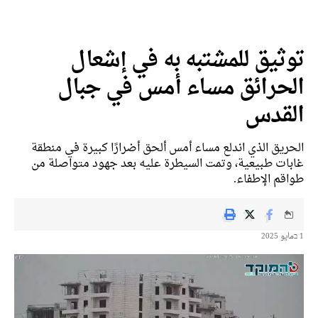
توثيق للمشتبه به في إشعال
الحرائق مساء أمس في جبال
القدس
الحريق الذي اندلع مساء أمس ألحق أضرارًا كبيرة في منطقة
غابات طبيعية، وتمت السيطرة عليه بعد جهود متواصلة من
طواقم الإطفاء.
1 בمايو 2025