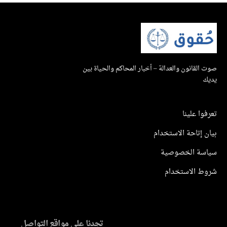
صوت القانون والعدالة – أخبار المحاكم والحياة بين
يديك
تعرفوا علينا
بيان إتاحة الاستخدام
سياسة الخصوصية
شروط الاستخدام
تجدنا على مواقع التواصل