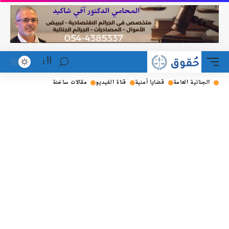
أأ
الجنائية العامة
قضايا أمنية
قناة الفيديو
مقالات ساخنة