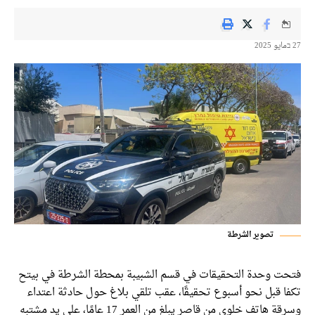
تصوير الشرطة
ت وحدة التحقيقات في قسم الشبيبة بمحطة الشرطة في بيتح
ا قبل نحو أسبوع تحقيقًا، عقب تلقي بلاغ حول حادثة اعتداء
وسرقة هاتف خلوي من قاصر يبلغ من العمر 17 عامًا، على يد مشتبه